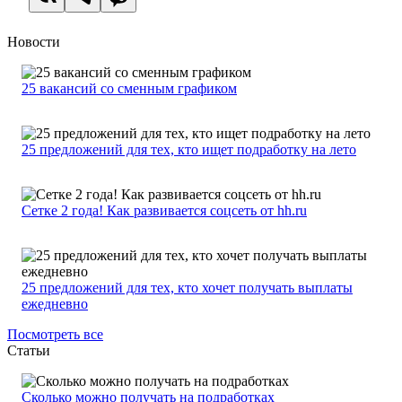
Новости
25 вакансий со сменным графиком
25 предложений для тех, кто ищет подработку на лето
Сетке 2 года! Как развивается соцсеть от hh.ru
25 предложений для тех, кто хочет получать выплаты
ежедневно
Посмотреть все
Статьи
Сколько можно получать на подработках