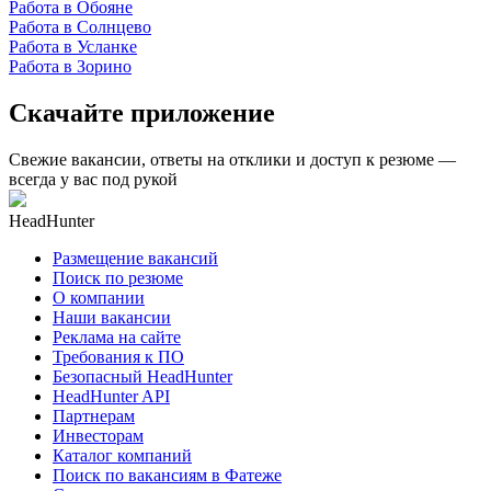
Работа в Обояне
Работа в Солнцево
Работа в Усланке
Работа в Зорино
Скачайте приложение
Свежие вакансии, ответы на отклики и доступ к резюме —
всегда у вас под рукой
HeadHunter
Размещение вакансий
Поиск по резюме
О компании
Наши вакансии
Реклама на сайте
Требования к ПО
Безопасный HeadHunter
HeadHunter API
Партнерам
Инвесторам
Каталог компаний
Поиск по вакансиям в Фатеже