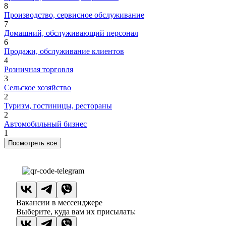
8
Производство, сервисное обслуживание
7
Домашний, обслуживающий персонал
6
Продажи, обслуживание клиентов
4
Розничная торговля
3
Сельское хозяйство
2
Туризм, гостиницы, рестораны
2
Автомобильный бизнес
1
Посмотреть все
Вакансии в мессенджере
Выберите, куда вам их присылать: