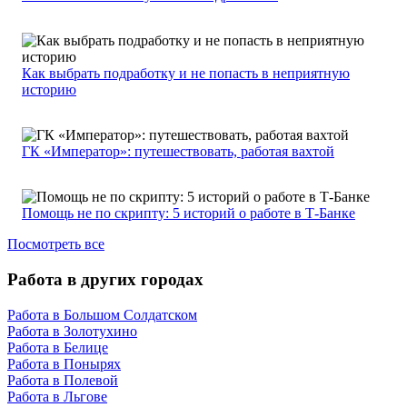
Как выбрать подработку и не попасть в неприятную
историю
ГК «Император»: путешествовать, работая вахтой
Помощь не по скрипту: 5 историй о работе в Т-Банке
Посмотреть все
Работа в других городах
Работа в Большом Солдатском
Работа в Золотухино
Работа в Белице
Работа в Понырях
Работа в Полевой
Работа в Льгове