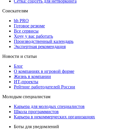
Сетка: соцсеть для нетворкинга
Соискателям
hh PRO
Готовое резюме
Все сервисы
Хочу у вас работать
Производственный календарь
Экспертная рекомендация
Новости и статьи
Блог
О компаниях в игровой форме
Жизнь в компании
ИТ-проекты
Рейтинг работодателей России
Молодым специалистам
Карьера для молодых специалистов
Школа программистов
Карьера в некоммерческих организациях
Боты для уведомлений