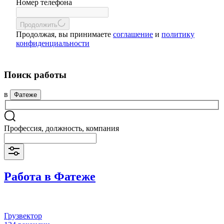
Номер телефона
Продолжить
Продолжая, вы принимаете
соглашение
и
политику
конфиденциальности
Поиск работы
в
Фатеже
Профессия, должность, компания
Работа в Фатеже
Грузвектор