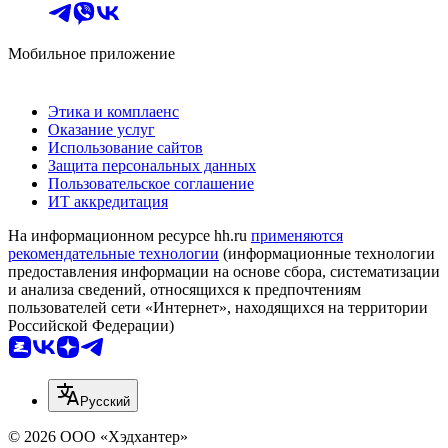
Мобильное приложение
Этика и комплаенс
Оказание услуг
Использование сайтов
Защита персональных данных
Пользовательское соглашение
ИТ аккредитация
На информационном ресурсе hh.ru
применяются
рекомендательные технологии
(информационные технологии
предоставления информации на основе сбора, систематизации
и анализа сведений, относящихся к предпочтениям
пользователей сети «Интернет», находящихся на территории
Российской Федерации)
Русский
© 2026 ООО «Хэдхантер»