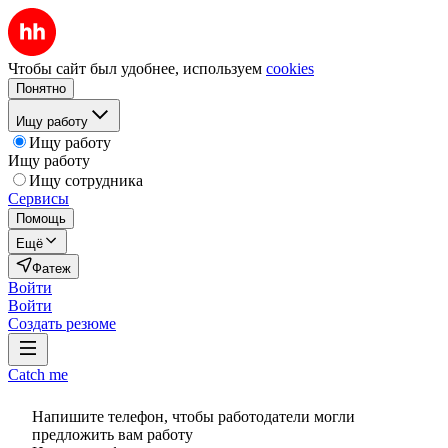
Чтобы сайт был удобнее, используем
cookies
Понятно
Ищу работу
Ищу работу
Ищу работу
Ищу сотрудника
Сервисы
Помощь
Ещё
Фатеж
Войти
Войти
Создать резюме
Catch me
Напишите телефон, чтобы работодатели могли
предложить вам работу